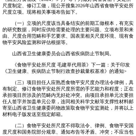
尺度制定、修订工做，现公开搜集2026年山西省食物平安处所
尺度立项。现将相关事项布告如下。
（一）立项的尺度该当具备结实的前期工做根本，有充实
的研究数据，同时应供给需要处理的主要问题、立项布景和来
由、尺度合用范畴和手艺要求、国表里相关尺度环境、现有食
物平安风险监测和评估根据等。
山西省卫生健康委员会山西省疾病防止节制局。
《食物平安处所尺度 毛建草代用茶》下一篇：关于印发
《卫生健康、疾病防止节制行政查抄裁量权基准》的通知>
（三）项目担任人应熟悉食物平安尺度办理法令律例，具
有制定、修订食物平安处所尺度所需的手艺能力和程度；正在
承担项目所涉及的范畴内无好处冲突。由项目承担单元次要担
任人签字并加盖单元公章，连同相关科学文献等支撑性材料邮
寄至山西省卫生健康委药物政策取食物平安监测处，并将以上
材料电子版发送至指定邮箱。
（二）食物平安处所尺度不得取法令、律例、食物平安国
度尺度和国务院部分规章、通知布告等矛盾、冲突；不应当包