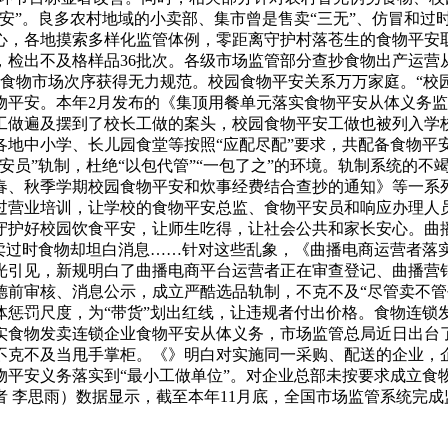
安”。良多农村地域的小卖部、集市曾是售卖“三无”、仿冒和过
心，各地摸索多样化监管体例，零距离守护村落苍生的食物平安
检出不及格样品36批次。各级市场监管部分查抄食物出产运营从体
吨，农村食物市场次序获得无力规范。校园食物平安关系万万家庭。
物平安。本年2月发布的《集顶用餐单元落实食物平安从体义务
工做遍及摆到了校长工做的案头，校园食物平安工做也被列入学
地中小学、长儿园食堂等按照“应配尽配”要求，共配备食物平安
安员”轨制，杜绝“以包代管”“一包了之”的环境。轨制系统的
春、秋季学期校园食物平安和炊事经费结合查抄的通知》等一系
过营业培训，让学校的食物平安总监、食物平安员和响应办理人
守护好校园饮食平安，让师生吃得，让社会公共和家长安心。曲
售卖过时食物却坦白消息……针对这些乱象，《曲播电商运营者落
光引见，新规明白了曲播电商平台运营者正在审查登记、曲播营
德前审核、消息公示，成立严酷选品轨制，不克不及“尽管卖不管
体惩罚尺度，为“带货”划出红线，让违规者付出价格。食物连锁
实食物发卖连锁企业食物平安从体义务，市场监管总局近日出台
不克不及当甩手掌柜。《》明白对实施同一采购、配送的企业，
物平安义务落实到“最小工做单位”。对企业总部未按要求成立食
李思雨）数据显示，截至本年11月底，全国市场监管系统完成监视