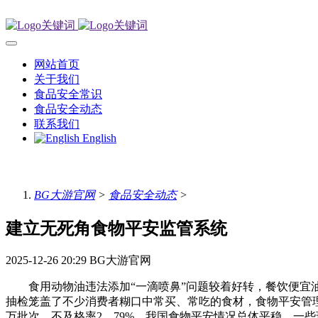
网站首页
关于我们
食品安全常识
食品安全动态
联系我们
English
BG大游官网
>
食品安全动态
>
建立无死角食物平安监管系统
2025-12-26 20:29
BG大游官网
食用动物油违法添加“一滴喷鼻”问题较着好转，餐饮便宜油
抽检笼盖了不少消费者糊口中常买、常吃的食材，食物平安管理能
万批次，不及格率2。79%。我国食物平安情况总体平稳，一