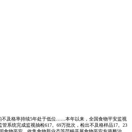
不及格率持续5年处于低位……本年以来，全国食物平安监视
统完成监视抽检617。69万批次，检出不及格样品17。23
校园食物平安、收集食物新业态等范畴开展食物平安专项整治，