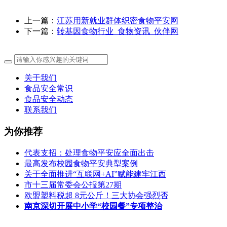
上一篇：
江苏用新就业群体织密食物平安网
下一篇：
转基因食物行业_食物资讯_伙伴网
关于我们
食品安全常识
食品安全动态
联系我们
为你推荐
代表支招：处理食物平安应全面出击
最高发布校园食物平安典型案例
关于全面推进“互联网+AI”赋能建牢江西
市十三届常委会公报第27期
欧盟塑料税超 8元公斤！三大协会强烈否
南京深切开展中小学“校园餐”专项整治