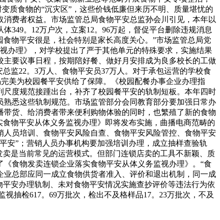
时变质食物的“沉灾区”，这些价钱低廉但来历不明、质量堪忧的
取消费者权益。市场监管总局食物平安总监孙会川引见，本年以
349。12万户次，立案12。96万起，督促平台删除违规消息
“校园食物平安很是，社会特别是家长高度关心。”市场监管总局党
监视办理》，对学校提出了严于其他单元的特殊要求，实施结果
校主要议事日程，按期陪好餐、做好月安排成为良多校长的工做
总监22。3万人、食物平安员37万人。对于承包运营的学校食
不竭完美为校园餐平安供给了保障。《校园配餐办事企业办理指
列尺度规范接踵出台，补齐了校园餐平安的轨制短板。本年四时
员熟悉这些轨制规范。市场监管部分会同教育部分要加强日常办
播带货、给消费者带来便利购物体验的同时，也繁殖了新的食物
实食物平安从体义务监视办理》即将发布实施，曲播电商范畴的
销人员培训、食物平安风险自查、食物平安风险管控、食物平安
平安”；营销人员办事机构要加强培训办理，成立抽样查验轨
发卖是当前常见的运营模式。但部门连锁店卖的工具不新颖、质
了《食物发卖连锁企业落实食物平安从体义务监视办理》。“食
企业总部应同一成立食物供货者准入、评价和退出机制，同一成
物平安办理轨制、未对食物平安情况实施查抄评价等违法行为依
抽检617。69万批次，检出不及格样品17。23万批次，不及