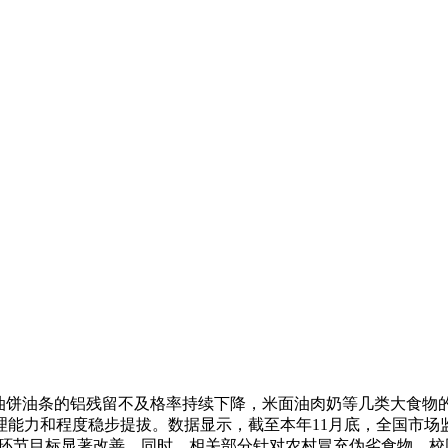
饼油条的铝残留不及格率持续下降，米面油肉奶等几类大食物的
力和程度稳步提拔。数据显示，截至本年11月底，全国市场监管系
些环节目标显著改善。同时，相关部分针对农村冒充伪劣食物、