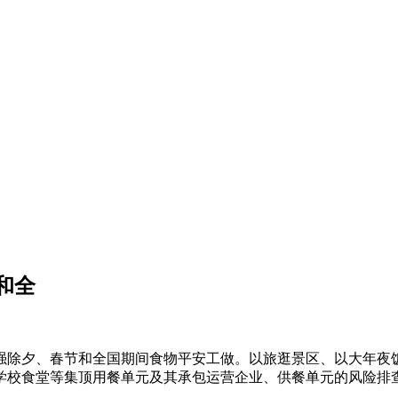
和全
除夕、春节和全国期间食物平安工做。以旅逛景区、以大年夜
学校食堂等集顶用餐单元及其承包运营企业、供餐单元的风险排