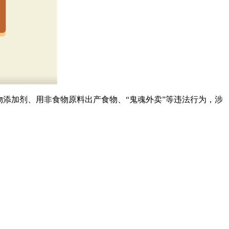
添加剂、用非食物原料出产食物、“鬼魂外卖”等违法行为，涉