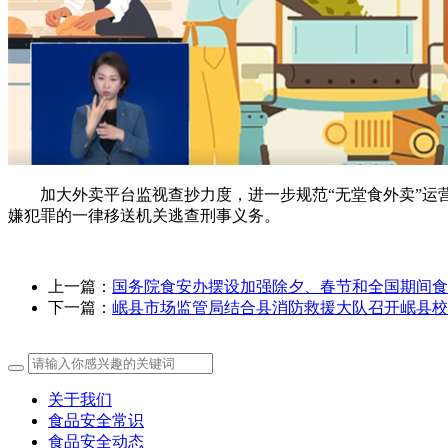
加大外卖平台监视查抄力度，进一步规范“无堂食外卖”运营
嫌犯罪的一律移送机关逃查刑事义务。
上一篇：
国务院食安办摆设加强除夕、春节和全国期间食
下一篇：
岷县市场监管局结合县消防救援大队召开岷县校
关于我们
食品安全常识
食品安全动态