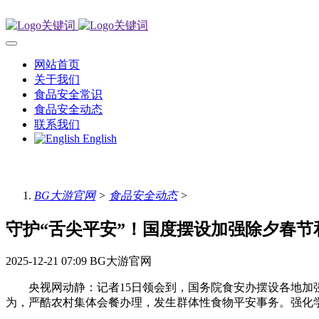
网站首页
关于我们
食品安全常识
食品安全动态
联系我们
English
BG大游官网
>
食品安全动态
>
守护“舌尖平安”！国度摆设加强除夕春节
2025-12-21 07:09
BG大游官网
央视网动静：记者15日领会到，国务院食安办摆设各地加强
为，严酷农村集体会餐办理，发生群体性食物平安事务。强化