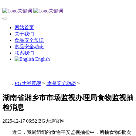
网站首页
关于我们
食品安全常识
食品安全动态
联系我们
English
BG大游官网
>
食品安全动态
>
湖南省湘乡市市场监视办理局食物监视抽
检消息
2025-12-17 06:52
BG大游官网
近日，我局组织的食物平安监视抽检中，所抽食物5批次