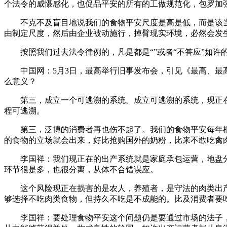
个法令的威慑感化，也促品平安的所有的工做规范化，包罗加
不克不及盲目地说我们的食物平安尺度是高是低，而是该当
由制定尺度，然后由企业被动施行，掉臂现实环境，必然会发
按照我们过去法令律例的，凡是都是“”或者“不答应”如许
中国网：5月3日，最高举行旧事发布会，引见《最高、最高
么意义？
第三，成立一个可逃溯的系统。成立可逃溯的系统，现正在
程可逃溯。
第三，泛博的消费者再也伤不起了。我们的食物平安每年根
的食物的立场就会出来，好比抢购国外的奶粉，比来不敢吃禽
李国祥：我们现正在的出产系统就是家庭承包运营，地盘分
环节很是多，也很分离，从体不合错误应。
这个风险现正在损害的是农人，养殖者，是守法的肉类出产
够选择不吃肉类食物，但持久不吃是不成能的。比及消费者要
李国祥：要处理食物平安这个问题仍是要通过市场的法子，