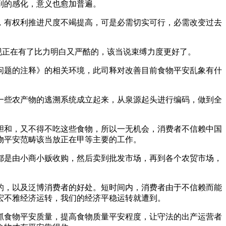
到的感化，意义也愈加普遍。
有权利推进尺度不竭提高，可是必需切实可行，必需改变过去
现正在有了比力明白又严酷的，该当说束缚力度更好了。
问题的注释》的相关环境，此司释对改善目前食物平安乱象有什
些农产物的逃溯系统成立起来，从泉源起头进行编码，做到全
和，又不得不吃这些食物，所以一无机会，消费者不信赖中国
物平安范畴该当放正在甲等主要的工作。
是由小商小贩收购，然后卖到批发市场，再到各个农贸市场，
，以及泛博消费者的好处。短时间内，消费者由于不信赖而能
宏不雅经济运转，我们的经济平稳运转就遭到。
食物平安质量，提高食物质量平安程度，让守法的出产运营者