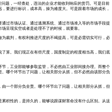
安问题，一经查处，违法的企业才能收到响应的赏罚。可是目前
远，要进行标识，成本高，操为难度大。可是跟着市场的成长，
通过市场认证、通过逃溯系统、通过市场准入等的市场手段提
市场呈现实空或者是处理不了的时候，就要靠。
为裁判，有权利推进尺度的不竭提高，可是必需切实可行，必
了算。我们现正在有些尺度，国度制定的程度相当高，我们底
节，工业部能够参取监管，不必然由工业部间接办理。而整个
责。哪个环节出了问题，让相关部分从抓，但不必然由该部分负
由一个部分负全责。哪个环节出了问题，让相关部分从抓，但
累积性的，是持久的，能够说跟谋财害命没有什么区别。从这