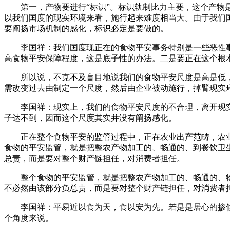
第一，产物要进行“标识”。标识轨制比力主要，这个产物是
以我们国度的现实环境来看，施行起来难度相当大。由于我们
要阐扬市场机制的感化，标识必定是要做的。
李国祥：我们国度现正在的食物平安事务特别是一些恶性事
高食物平安保障程度，这是底子性的办法。二是要正在这个根
所以说，不克不及盲目地说我们的食物平安尺度是高是低，
需改变过去由制定一个尺度，然后由企业被动施行，掉臂现实
李国祥：现实上，我们的食物平安尺度的不合理，离开现实
子达不到，因而这个尺度其实并没有阐扬感化。
正在整个食物平安的监管过程中，正在农业出产范畴，农业
食物的平安监管，就是把整农产物加工的、畅通的、到餐饮卫
总责，而是要对整个财产链担任，对消费者担任。
整个食物的平安监管，就是把整农产物加工的、畅通的、物
不必然由该部分负总责，而是要对整个财产链担任，对消费者
李国祥：平易近以食为天，食以安为先。若是是居心的掺假
个角度来说。