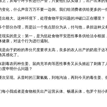
源上，从每个环节长进行严管，只要他们认实做了，出产出来的
变化，什么声音万万不要一边倒。我们给消费者供给更多的一些
出格大。这种环境下，处理食物平安问题的冲破口正在哪里？
个部分办理，而是以一个焦点部分为从，付与他，承担这种义
现实的意义：第一，是为惩处食物平安恶性事务供给法令根据，
体健康，对这个行为进行遏制。
是由于奶粉的养分尺度要求太高，良多的农人出产的奶底子达不
扬其感化了。
剧毒农药种生姜、鼠肉充羊肉等恶性事务又从头掀起了刺痛了人
力度申明什么问题？
次呈现。从昔时的三聚氰氨，到地沟油，再到今天的毒生姜、假
每小我或者是食物相关出产运营从体、畅通从体，包罗个别小商