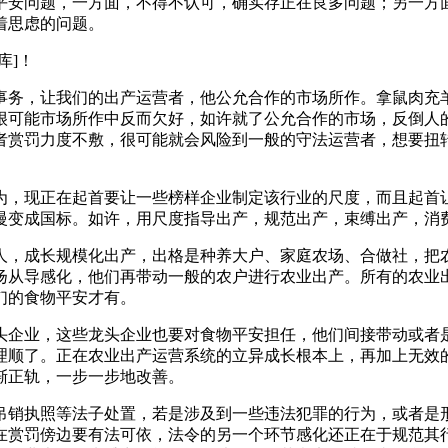
安问题，一方面，不得不认可，确实存正在良多问题；另一方面
着思虑的问题。
库]！
务，让我们的出产运营者，他公允合作的市场所作。拿鼠肉充羊
很可能市场所作中反而欠好，如许就了公允合作的市场，反倒人
者赏罚力度不敷，很可能就会风险到一般的守法运营者，想要扭
，现正在起首要让一些榜样企业制定该行业的尺度，而且起首让
慢变成国标。如许，用尺度指导出产，规范出产，束缚出产，消
，成长规模化出产，出格是种养大户、家庭农场、合做社，把农
扬从导感化，他们再带动一般的农户进行农业出产。所有的农业
们的食物平安才有。
企业，这些龙头企业也要对食物平安担任，他们间接带动或者是
理顺了。正在农业出产运营系统的立异成长根本上，再加上无效
渐正轨，一步一步地改善。
销执照等法子处置，若是涉及到一些违法犯罪的行为，或者是形
在赏罚傍边要有法可依，法令的另一个环节感化还正在于规范其