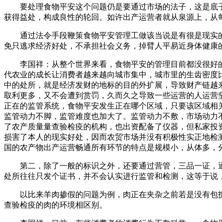
要处理食物平安这个问题仍是要通过市场的法子，这是底子
获得益处，构成良性的轮回。如许出产运营者就从泉源上，从
通过法令手段鞭策食物平安管理工做该当说是有很是现实的
免只逃求经济好处，不承担社会义务，掉臂人平易近身体健康
李国祥：从整个世界来看，食物平安的管理目前都没很好的法
代农业的成长让消费者越来越向城市集中，城市里的生齿密度
中的处所，就是经济发财的地标的目的外扩展，导致财产链越
取利更多，又不会遭到赏罚，久而久之导致一些运营的人运营
正在的监管系统，食物平安发生正在哪个区域，只要该区域相
监管动力不脚，监管难度也加大了。监管动力不敷，市场动力
了农产质量量查验检疫的机构，也出资配备了仪器，但私家投
损害了本人的现实好处，因而农贸市场并没有积极性实正地检
国的农产物出产运营畅通所有环节的特点是规模小，从体多，
第二，除了一般的标识之外，还要通过营管，三品一证，通
处所往往只发个证书，并不会认实进行监管和检测，这等于说
以比来羊肉掺假的问题为例，肉正在夹杂之前若是没有包拆
查验检疫的肉的环境相区别。