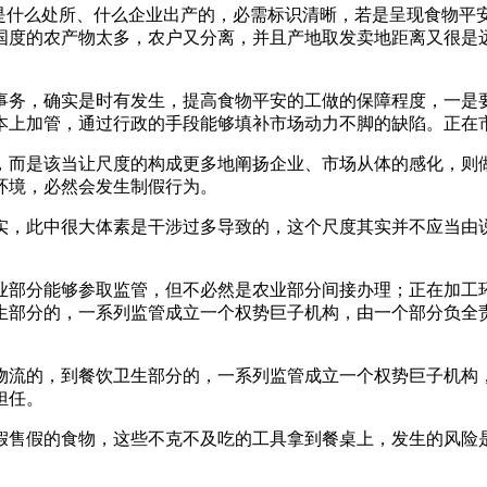
什么处所、什么企业出产的，必需标识清晰，若是呈现食物平
国度的农产物太多，农户又分离，并且产地取发卖地距离又很是
务，确实是时有发生，提高食物平安的工做的保障程度，一是要
本上加管，通过行政的手段能够填补市场动力不脚的缺陷。正在
而是该当让尺度的构成更多地阐扬企业、市场从体的感化，则做
环境，必然会发生制假行为。
，此中很大体素是干涉过多导致的，这个尺度其实并不应当由说
部分能够参取监管，但不必然是农业部分间接办理；正在加工环
生部分的，一系列监管成立一个权势巨子机构，由一个部分负全
流的，到餐饮卫生部分的，一系列监管成立一个权势巨子机构，
担任。
售假的食物，这些不克不及吃的工具拿到餐桌上，发生的风险是