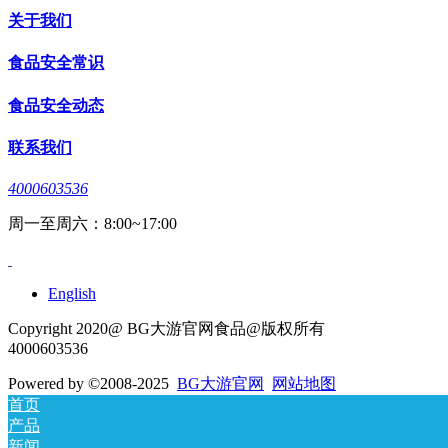
关于我们
食品安全常识
食品安全动态
联系我们
4000603536
周一至周六：8:00~17:00
English
Copyright 2020@ BG大游官网食品@版权所有
4000603536
Powered by
©2008-2025
BG大游官网
网站地图
首页
产品
新闻