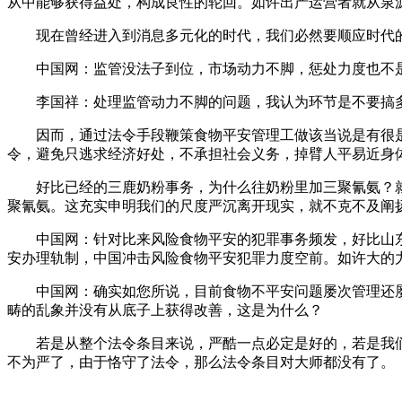
从中能够获得益处，构成良性的轮回。如许出产运营者就从泉
现在曾经进入到消息多元化的时代，我们必然要顺应时代的
中国网：监管没法子到位，市场动力不脚，惩处力度也不是
李国祥：处理监管动力不脚的问题，我认为环节是不要搞多
因而，通过法令手段鞭策食物平安管理工做该当说是有很是
令，避免只逃求经济好处，不承担社会义务，掉臂人平易近身
好比已经的三鹿奶粉事务，为什么往奶粉里加三聚氰氨？就
聚氰氨。这充实申明我们的尺度严沉离开现实，就不克不及阐
中国网：针对比来风险食物平安的犯罪事务频发，好比山东
安办理轨制，中国冲击风险食物平安犯罪力度空前。如许大的
中国网：确实如您所说，目前食物不平安问题屡次管理还屡
畴的乱象并没有从底子上获得改善，这是为什么？
若是从整个法令条目来说，严酷一点必定是好的，若是我们
不为严了，由于恪守了法令，那么法令条目对大师都没有了。