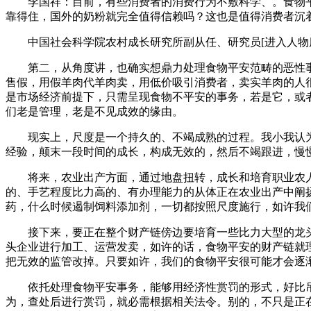
李国祥：目前，有些消费者的消费行为不敷科学、。食物平
靠得住，国外的奶粉就完全值得信赖吗？这也是值得消费者沉
中国社会科学院农村成长研究所副从任、研究员[进入人物
第二，从角度讲，也确实想鼎力处理食物平安范畴的恶性事
售假，用假羊肉代羊肉卖，用低价吸引消费者，卖实羊肉的人
是市场经济前提下，只需呈现食物不平安的事务，若是它，或
们老是管理，老是不见成效的缘由。
现实上，尺度是一个持久的、不竭成熟的过程。我小我认为
经验，颠末一段时间的成长，构成无效的，然后不竭跟进，慢
将来，农业出产方面，通过地盘扭转，成长和培育职业农人
的、手艺程度比力高的、有办理能力的从体正在农业出产中阐
药，什么时候遏制饲料添加剂，一切都按照尺度施行，如许我
接下来，要正在整个财产链傍边要培育一些比力大型的龙头
头企业进行加工、运营发卖，如许的话，食物平安的财产链就
把无效的监管改掉。只要如许，我们的食物平安很可能才会逐
依托处理食物平安事务，能够用经济性赏罚的形式，好比吊
为，查处后进行赏罚，就必需根据相关法令。别的，不只是正