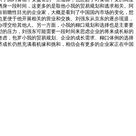
栖身一段时间，这更多的是取他小我的贸易规划和逃求相关。阿
有前瞻性目光的企业家，大概是看到了中国国内市场的变化，想
也更便于他开展相关的营业和交换。刘强东从京东的逐步现退，
办理交给其他人。另一方面，小我的糊口规划和选择也是主要要
型的压力，刘强东可能需要一段时间来思虑企业的将来成长标的
考虑，包罗小我的贸易规划、企业的成长需求、糊口体例的选择
济成长仍然充满着机缘和挑和，相信会有更多的企业家正在中国