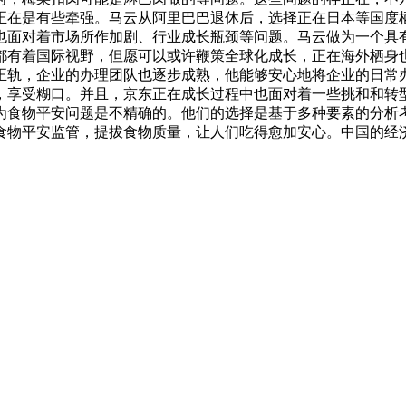
正在是有些牵强。马云从阿里巴巴退休后，选择正在日本等国度
也面对着市场所作加剧、行业成长瓶颈等问题。马云做为一个具
都有着国际视野，但愿可以或许鞭策全球化成长，正在海外栖身
正轨，企业的办理团队也逐步成熟，他能够安心地将企业的日常
，享受糊口。并且，京东正在成长过程中也面对着一些挑和和转
为食物平安问题是不精确的。他们的选择是基于多种要素的分析
食物平安监管，提拔食物质量，让人们吃得愈加安心。中国的经