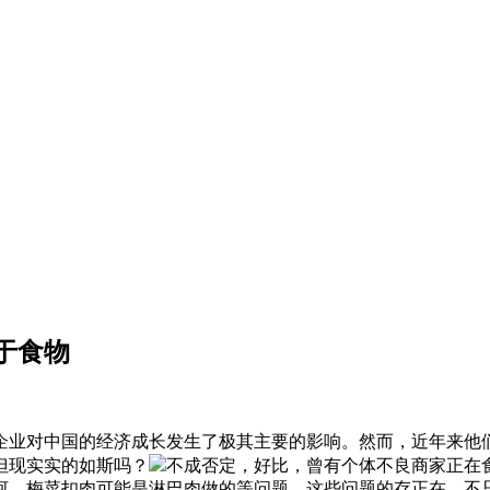
于食物
业对中国的经济成长发生了极其主要的影响。然而，近年来他们
但现实实的如斯吗？
不成否定，好比，曾有个体不良商家正在
河，梅菜扣肉可能是淋巴肉做的等问题。这些问题的存正在，不