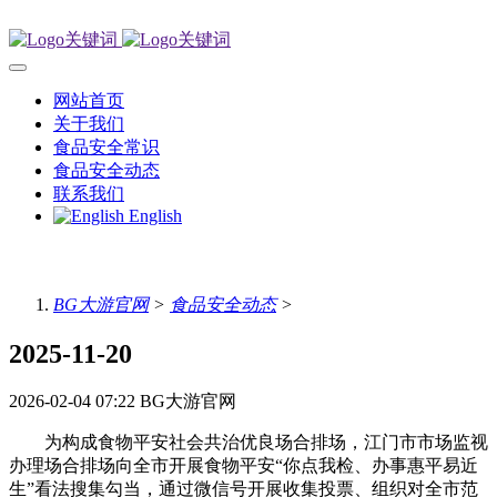
网站首页
关于我们
食品安全常识
食品安全动态
联系我们
English
BG大游官网
>
食品安全动态
>
2025-11-20
2026-02-04 07:22
BG大游官网
为构成食物平安社会共治优良场合排场，江门市市场监视
办理场合排场向全市开展食物平安“你点我检、办事惠平易近
生”看法搜集勾当，通过微信号开展收集投票、组织对全市范