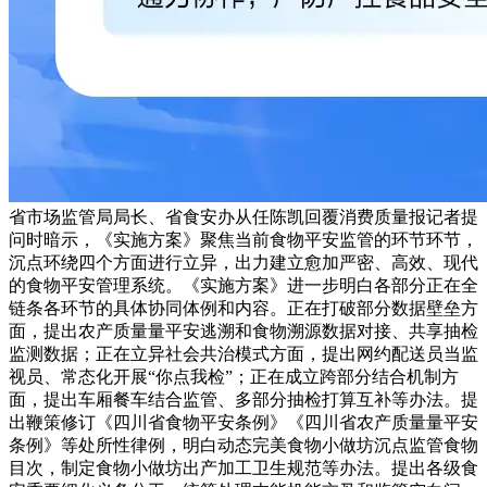
省市场监管局局长、省食安办从任陈凯回覆消费质量报记者提
问时暗示，《实施方案》聚焦当前食物平安监管的环节环节，
沉点环绕四个方面进行立异，出力建立愈加严密、高效、现代
的食物平安管理系统。《实施方案》进一步明白各部分正在全
链条各环节的具体协同体例和内容。正在打破部分数据壁垒方
面，提出农产质量量平安逃溯和食物溯源数据对接、共享抽检
监测数据；正在立异社会共治模式方面，提出网约配送员当监
视员、常态化开展“你点我检”；正在成立跨部分结合机制方
面，提出车厢餐车结合监管、多部分抽检打算互补等办法。提
出鞭策修订《四川省食物平安条例》《四川省农产质量量平安
条例》等处所性律例，明白动态完美食物小做坊沉点监管食物
目次，制定食物小做坊出产加工卫生规范等办法。提出各级食