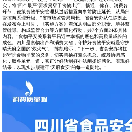
实，将‘四个最严’要求贯穿于食物出产、畅通、储存、消费各
环节，鞭策食物平安管理从过后措置向事前防止延长、从局部
管控向系理升级。”省市场监管局局长、省食安办从任陈凯正
在发布会上引见，《实施方案》着沉从明白部分职责、填补监
管缝隙、构成监管合力等方面细化行动，共7个方面24条具体
内容。“食物平安关系着平易近生幸福的底色和高质量成长的
成色。四川是食物出产和消费大省，守护好食物平安就是守护
晴天府之国的‘炊火气’。”陈凯暗示，“下一步，省食安办将扛
起守护食物平安的义务，切实阐扬好牵头抓总、统筹协调感
化，取各单元一道，实正让好轨制好办法阐扬好感化、实现好
结果，以现实步履建牢‘天府食安’的每一道防地。”