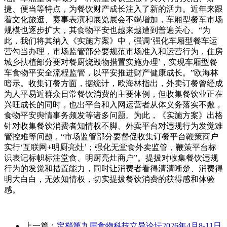
捷、便当等特点，为餐饮财产成长注入了新的活力。近年来跟
着文化旅逛、赛事表演和展览展会不竭增加，车厢型餐车市场
规模也逐步扩大，其食物平安也越来越遭到普遍关心。“为
此，我们将其纳入《实施方案》中，强调‘强化车厢型餐车运
营勾当办理，市场监管部分要规范市场准入和运营行为，住房
城乡扶植部分要对餐厨烧毁物措置实施办理’，实现车厢型餐
车食物平安全流程监管，以平安推进财产健康成长。”欧海林
暗示。收集订餐方面，据统计，欧海林指出，外卖订餐曾经成
为人平易近群众日常餐饮消费的主要体例，但收集餐饮业正在
兴旺成长的同时，也出平台和入网运营者从体义务落实不敷，
食物平安舆情事务频发等诸多问题。为此，《实施方案》出格
针对收集餐饮消费者知情权不脚、外卖平台对违规行为发觉难
管控难等问题，“市场监管部分要督促收集订餐平台鞭策商户
实行‘互联网+明厨亮灶’；强化无堂食外卖监管，鞭策平台标
识表记标帜标注堂食、明厨亮灶商户”。提拔对收集餐饮违规
行为的发觉和措置能力，同时让消费者看得清清晰楚、消费得
明大白白，无效知情权，切实提拔餐饮消费的获得感和体验
感。
上一篇：
定档第九届食物科技立异论坛2026年4月8-11日