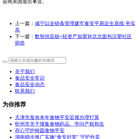
会商美国退出事宜。
上一篇：
咸宁以全链条管理建牢食安平易近生底线 夯实
高
下一篇：
数智供应链+轻资产加盟孙北北面包沉塑社区
烘焙
关于我们
食品安全常识
食品安全动态
联系我们
为你推荐
天津市发布本年食物平安监视办理打算
忻州市关于搜集食物药品、学问产权和生
存心守护校园食物平安
湖南稳步推广实施“食安封签” 守护外卖