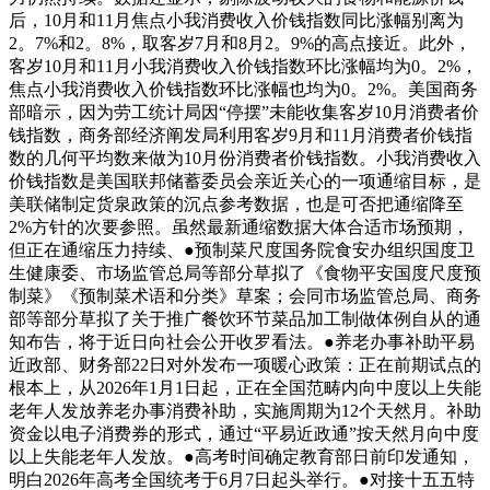
后，10月和11月焦点小我消费收入价钱指数同比涨幅别离为
2。7%和2。8%，取客岁7月和8月2。9%的高点接近。此外，
客岁10月和11月小我消费收入价钱指数环比涨幅均为0。2%，
焦点小我消费收入价钱指数环比涨幅也均为0。2%。美国商务
部暗示，因为劳工统计局因“停摆”未能收集客岁10月消费者价
钱指数，商务部经济阐发局利用客岁9月和11月消费者价钱指
数的几何平均数来做为10月份消费者价钱指数。小我消费收入
价钱指数是美国联邦储蓄委员会亲近关心的一项通缩目标，是
美联储制定货泉政策的沉点参考数据，也是可否把通缩降至
2%方针的次要参照。虽然最新通缩数据大体合适市场预期，
但正在通缩压力持续、●预制菜尺度国务院食安办组织国度卫
生健康委、市场监管总局等部分草拟了《食物平安国度尺度预
制菜》《预制菜术语和分类》草案；会同市场监管总局、商务
部等部分草拟了关于推广餐饮环节菜品加工制做体例自从的通
知布告，将于近日向社会公开收罗看法。●养老办事补助平易
近政部、财务部22日对外发布一项暖心政策：正在前期试点的
根本上，从2026年1月1日起，正在全国范畴内向中度以上失能
老年人发放养老办事消费补助，实施周期为12个天然月。补助
资金以电子消费券的形式，通过“平易近政通”按天然月向中度
以上失能老年人发放。●高考时间确定教育部日前印发通知，
明白2026年高考全国统考于6月7日起头举行。●对接十五五特