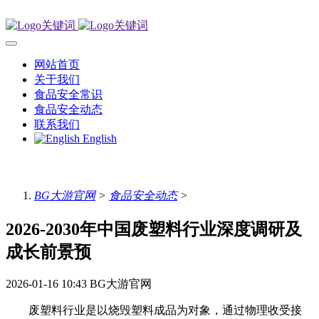
网站首页
关于我们
食品安全常识
食品安全动态
联系我们
English
BG大游官网
>
食品安全动态
>
2026-2030年中国废塑料行业深度调研及
成长前景预
2026-01-16 10:43
BG大游官网
废塑料行业是以烧毁塑料成品为对象，通过物理收受接