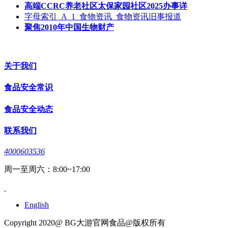
高端CCRC养老社区太保家园社区2025办事详
字母索引_A_1_食物资讯_食物资讯旧事报道
聚焦2010年中国生物财产
关于我们
食品安全常识
食品安全动态
联系我们
4000603536
周一至周六：8:00~17:00
English
Copyright 2020@ BG大游官网食品@版权所有