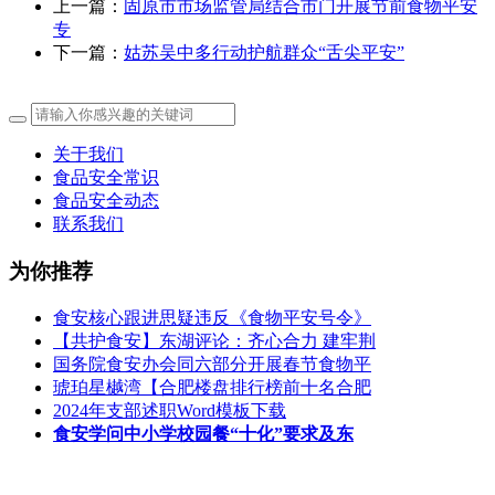
上一篇：
固原市市场监管局结合市门开展节前食物平安
专
下一篇：
姑苏吴中多行动护航群众“舌尖平安”
关于我们
食品安全常识
食品安全动态
联系我们
为你推荐
食安核心跟进思疑违反《食物平安号令》
【共护食安】东湖评论：齐心合力 建牢荆
国务院食安办会同六部分开展春节食物平
琥珀星樾湾【合肥楼盘排行榜前十名合肥
2024年支部述职Word模板下载
食安学问中小学校园餐“十化”要求及东