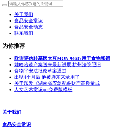
关于我们
食品安全常识
食品安全动态
联系我们
为你推荐
欧盟评估转基因大豆MON 94637用于食物和饲
娃哈哈遗产案送来最新进展 杭州法院照旧
食物平安法批改草案通过
出狱4个月后 他被胖东来录用了
关于印发《湖南省应急配备财产高质量成
人文艺术赏识ppt免费版模板
关于我们
食品安全常识