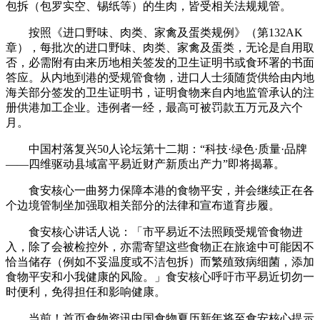
包拆（包罗实空、锡纸等）的生肉，皆受相关法规规管。
按照《进口野味、肉类、家禽及蛋类规例》（第132AK
章），每批次的进口野味、肉类、家禽及蛋类，无论是自用取
否，必需附有由来历地相关签发的卫生证明书或食环署的书面
答应。从内地到港的受规管食物，进口人士须随货供给由内地
海关部分签发的卫生证明书，证明食物来自内地监管承认的注
册供港加工企业。违例者一经，最高可被罚款五万元及六个
月。
中国村落复兴50人论坛第十二期：“科技·绿色·质量·品牌
——四维驱动县域富平易近财产新质出产力”即将揭幕。
食安核心一曲努力保障本港的食物平安，并会继续正在各
个边境管制坐加强取相关部分的法律和宣布道育步履。
食安核心讲话人说：「市平易近不法照顾受规管食物进
入，除了会被检控外，亦需寄望这些食物正在旅途中可能因不
恰当储存（例如不妥温度或不洁包拆）而繁殖致病细菌，添加
食物平安和小我健康的风险。」食安核心呼吁市平易近切勿一
时便利，免得担任和影响健康。
当前！首页食物资讯中国食物夏历新年将至食安核心提示