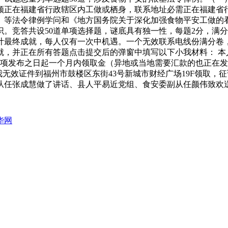
须正在福建省行政辖区内工做或栖身，联系地址必需正在福建省
》等法令律例学问和《地方国务院关于深化加强食物平安工做的
。竞答共设50道单项选择题，谜底具有独一性，每题2分，满分
计最终成就，每人仅有一次中机遇。一个无效联系电线份满分卷
就，并正在所有答题点击提交后的弹窗中填写以下小我材料： 本
：项发布之日起一个月内领取金（异地或当地需要汇款的也正在
无效证件到福州市鼓楼区东街43号新城市财经广场19F领取，
从任张成慧做了讲话、县人平易近党组、食安委副从任颜伟致欢送
华网