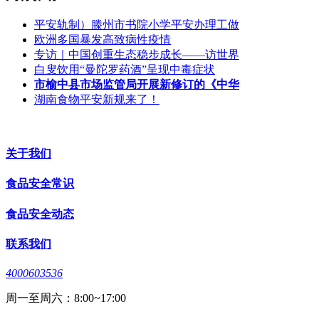
平安轨制）滕州市书院小学平安办理工做
欧洲多国暴发高致病性疫情
专访｜中国创重生态稳步成长——访世界
白叟饮用“曼陀罗药酒”呈现中毒症状
市榆中县市场监管局开展新修订的《中华
湖南食物平安新规来了！
关于我们
食品安全常识
食品安全动态
联系我们
4000603536
周一至周六：8:00~17:00