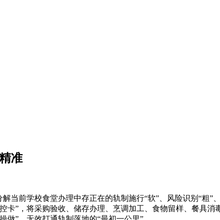
安精准
解当前学校食堂办理中存正在的轨制施行“软”、风险识别“粗”、
管控卡”，将采购验收、储存办理、烹调加工、食物留样、餐具消
操做”，无效打通轨制落地的“最初一公里”。