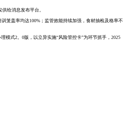
仅供给消息发布平台。
训笼盖率均达100%；监管效能持续加强，食材抽检及格率不
模式2。0版，以立异实施“风险管控卡”为环节抓手，2025