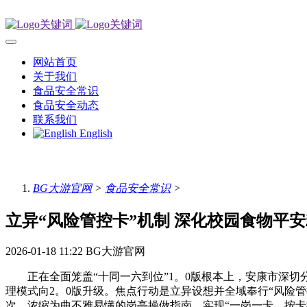
网站首页
关于我们
食品安全常识
食品安全动态
联系我们
English
BG大游官网
>
食品安全常识
>
立异“风险管控卡”机制 深化校园食物平
2026-01-18 11:22
BG大游官网
正在全面笼盖“十同一六到位”1。0版根本上，安康市深切分
理模式向2。0版升级。焦点行动是立异设想并全域奉行“风险
次，浓缩为曲不雅易懂的岗亭操做指南，实现“一岗一卡、按卡