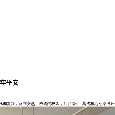
建牢平安
能力，营制安然、协调的校园，1月13日，葛沟核心小学各班