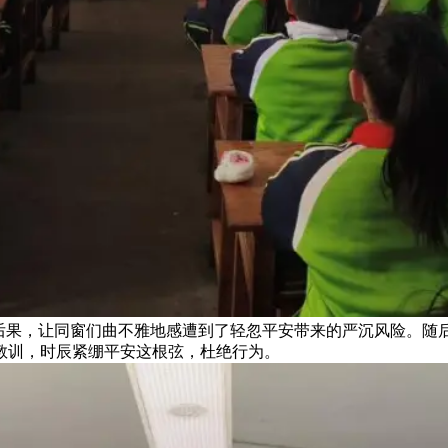
后果，让同窗们曲不雅地感遭到了轻忽平安带来的严沉风险。随后
教训，时辰紧绷平安这根弦，杜绝行为。