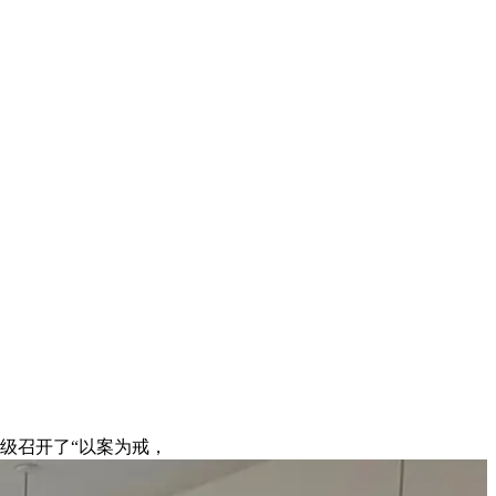
级召开了“以案为戒，