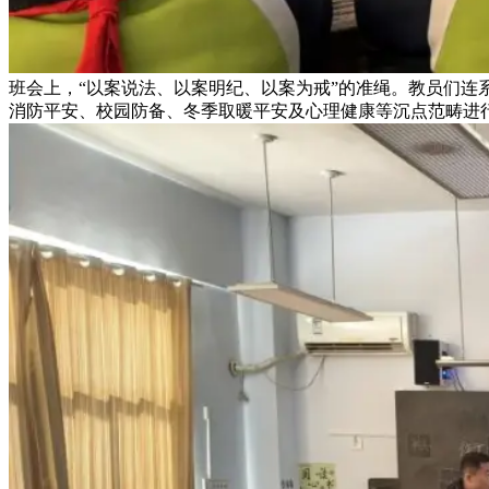
班会上，“以案说法、以案明纪、以案为戒”的准绳。教员们连
消防平安、校园防备、冬季取暖平安及心理健康等沉点范畴进