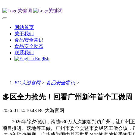
网站首页
关于我们
食品安全常识
食品安全动态
联系我们
English
BG大游官网
>
食品安全常识
>
多区全力抢先！回看广州新年首个工做周
2026-01-14 10:43
BG大游官网
2026年除夕假期，跨越630万人次旅客到访广州，让广州
项目推进、落地等工做。广州市委全会暨市委经济工做会议，正
2026年除夕假期，广州成为国内甚至世界各地旅客的抢手旅逛