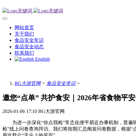
网站首页
关于我们
食品安全常识
食品安全动态
联系我们
English
BG大游官网
>
食品安全常识
>
邀您“点单” 共护食安｜2026年省食物平安
2026-01-06 17:10
BG大游官网
为进一步深化“你点我检”常态化便平易近办事机制，普遍听取
检”线上问卷查询拜访。我们将按期汇总阐发问卷数据，根据“
易近群众“舌尖上的平安”。