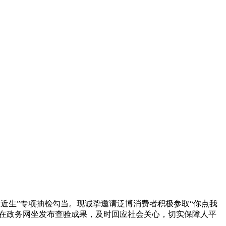
易近生”专项抽检勾当。现诚挚邀请泛博消费者积极参取“你点我
正在政务网坐发布查验成果，及时回应社会关心，切实保障人平